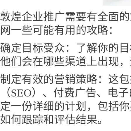
敦煌企业推广需要有全面的
网一些可能有用的攻略：
确定目标受众：了解你的目
他们会在哪些渠道上出现，
制定有效的营销策略：这包
（SEO）、付费广告、电
定一份详细的计划，包括你
如何跟踪和评估结果。