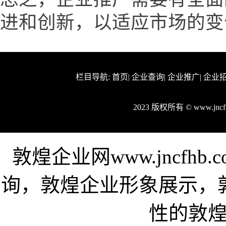
进和创新，以适应市场的变
栏目导航:
首页
|
企业查询
|
企业推广
|
企业
2023 版权所有 © www.jn
敦煌企业网www.jncfh
询，敦煌企业形象展示，
性的敦