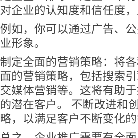
对企业的认知度和信任度，
例如，你可以通过广告、公
业形象。
制定全面的营销策略：将各
面的营销策略，包括搜索引
交媒体营销等。这将有助于
的潜在客户。 不断改进和
略，以满足客户不断变化的
总之，企业推广需要有全面