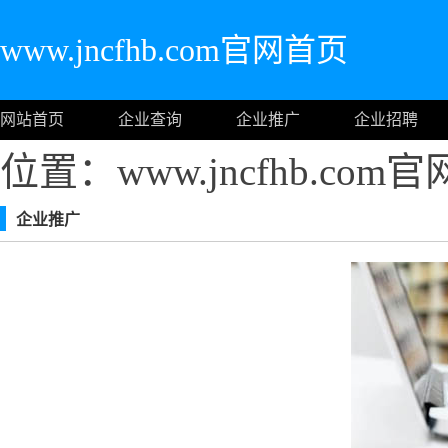
www.jncfhb.com官网首页
网站首页
企业查询
企业推广
企业招聘
位置：www.jncfhb.com
企业推广